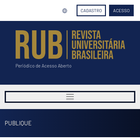
CADASTRO
ACESSO
Periódico de Acesso Aberto
PUBLIQUE