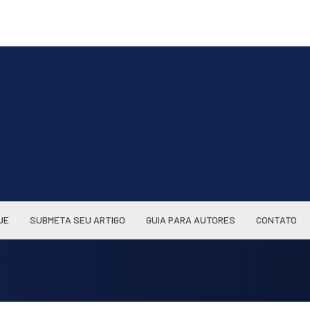
UE
SUBMETA SEU ARTIGO
GUIA PARA AUTORES
CONTATO