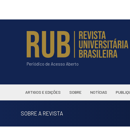
Periódico de Acesso Aberto
ARTIGOS E EDIÇÕES
SOBRE
NOTÍCIAS
PUBLIQ
SOBRE A REVISTA