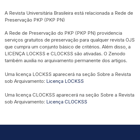
A Revista Universitária Brasileira está relacionada a R
ede de
Preservação PKP (PKP PN)
A Rede de Preservação do PKP (PKP PN) providencia
serviços gratuitos de preservação para qualquer revista OJS
que cumpra um conjunto básico de critérios. Além disso, a
LICENÇA LOCKSS e CLOCKSS são ativadas. O Zenodo
também auxilia no arquivamento permanente dos artigos.
Uma licença LOCKSS aparecerá na seção Sobre a Revista
sob Arquivamento:
Licença LOCKSS
Uma licença CLOCKSS aparecerá na seção Sobre a Revista
sob Arquivamento:
Licença CLOCKSS