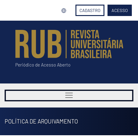
CADASTRO
ACESSO
Periódico de Acesso Aberto
POLÍTICA DE ARQUIVAMENTO