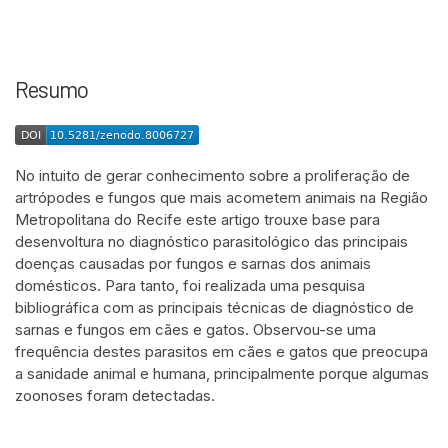
Resumo
No intuito de gerar conhecimento sobre a proliferação de
artrópodes e fungos que mais acometem animais na Região
Metropolitana do Recife este artigo trouxe base para
desenvoltura no diagnóstico parasitológico das principais
doenças causadas por fungos e sarnas dos animais
domésticos. Para tanto, foi realizada uma pesquisa
bibliográfica com as principais técnicas de diagnóstico de
sarnas e fungos em cães e gatos. Observou-se uma
frequência destes parasitos em cães e gatos que preocupa
a sanidade animal e humana, principalmente porque algumas
zoonoses foram detectadas.