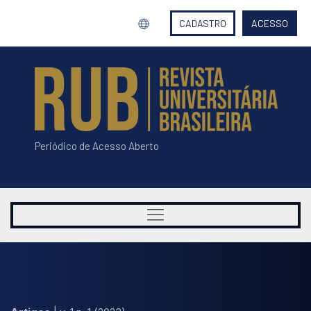
CADASTRO
ACESSO
Periódico de Acesso Aberto