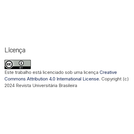
Licença
Este trabalho está licenciado sob uma licença
Creative
Commons Attribution 4.0 International License
.
Copyright (c)
2024 Revista Universitária Brasileira