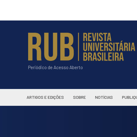
Periódico de Acesso Aberto
ARTIGOS E EDIÇÕES
SOBRE
NOTÍCIAS
PUBLIQ