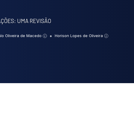
AÇÕES: UMA REVISÃO
alo Oliveira de Macedo
Horison Lopes de Oliveira