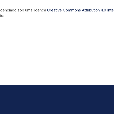
 licenciado sob uma licença
Creative Commons Attribution 4.0 Inte
ira