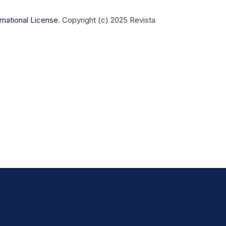
rnational License
.
Copyright (c) 2025 Revista