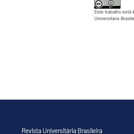
Este trabalho está
Universitária Brasile
Revista Universitária Brasileira