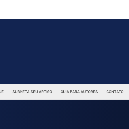
UE
SUBMETA SEU ARTIGO
GUIA PARA AUTORES
CONTATO