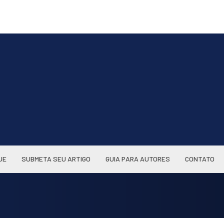
UE
SUBMETA SEU ARTIGO
GUIA PARA AUTORES
CONTATO