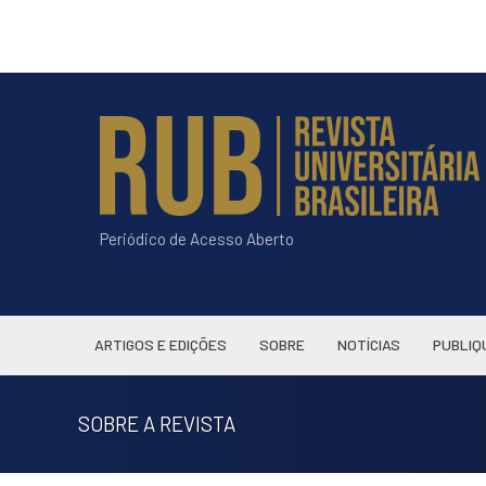
Periódico de Acesso Aberto
ARTIGOS E EDIÇÕES
SOBRE
NOTÍCIAS
PUBLIQ
SOBRE A REVISTA