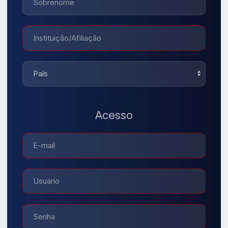
Acesso