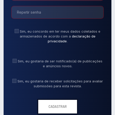
Sim, eu concordo em ter meus dados coletados e
armazenados de acordo com a
declaração de
privacidade
.
Sim, eu gostaria de ser notificado(a) de publicações
e anúncios novos.
Sim, eu gostaria de receber solicitações para avaliar
submissões para esta revista.
CADASTRAR