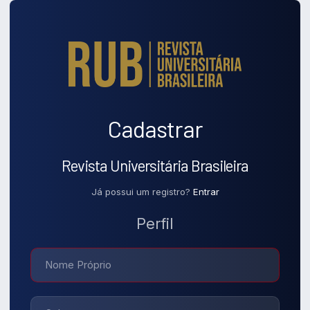
Cadastrar
Revista Universitária Brasileira
Já possui um registro?
Entrar
Perfil