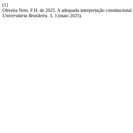
[1]
Oliveira Neto, F.H. de 2025. A adequada interpretação constitucional
Universitária Brasileira
. 3, 3 (maio 2025).