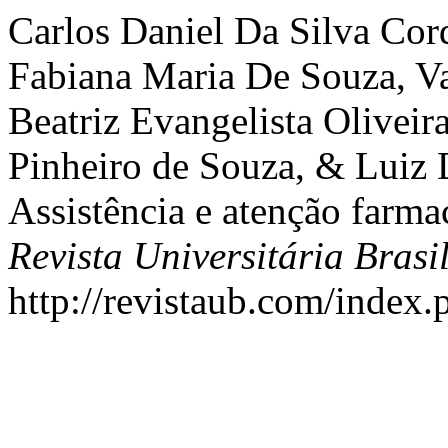
Carlos Daniel Da Silva Cor
Fabiana Maria De Souza, V
Beatriz Evangelista Olivei
Pinheiro de Souza, & Luiz 
Assistência e atenção farm
Revista Universitária Brasi
http://revistaub.com/index